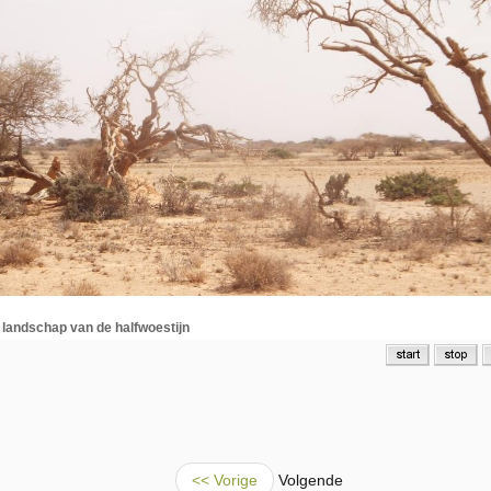
 landschap van de halfwoestijn
<< Vorige
Volgende