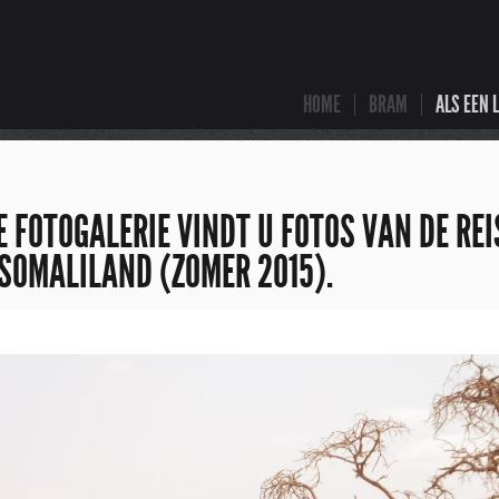
HOME
BRAM
ALS EEN 
 FOTOGALERIE VINDT U FOTOS VAN DE REI
SOMALILAND (ZOMER 2015).