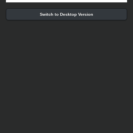
Switch to Desktop Version