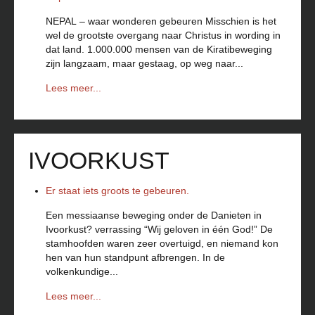
NEPAL – waar wonderen gebeuren Misschien is het
wel de grootste overgang naar Christus in wording in
dat land. 1.000.000 mensen van de Kiratibeweging
zijn langzaam, maar gestaag, op weg naar...
Lees meer...
IVOORKUST
Er staat iets groots te gebeuren.
Een messiaanse beweging onder de Danieten in
Ivoorkust? verrassing “Wij geloven in één God!” De
stamhoofden waren zeer overtuigd, en niemand kon
hen van hun standpunt afbrengen. In de
volkenkundige...
Lees meer...