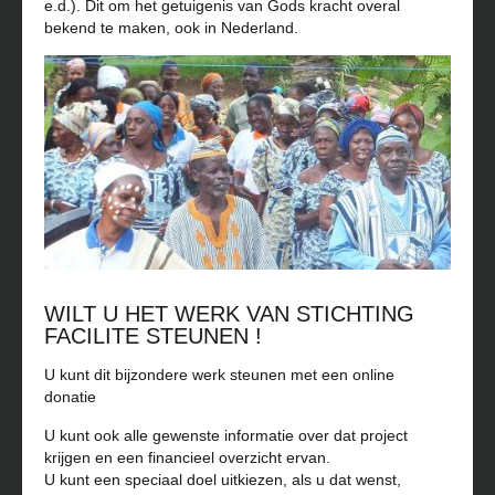
e.d.). Dit om het getuigenis van Gods kracht overal
bekend te maken, ook in Nederland.
WILT U HET WERK VAN STICHTING
FACILITE STEUNEN !
U kunt dit bijzondere werk steunen met een online
donatie
U kunt ook alle gewenste informatie over dat project
krijgen en een financieel overzicht ervan.
U kunt een speciaal doel uitkiezen, als u dat wenst,