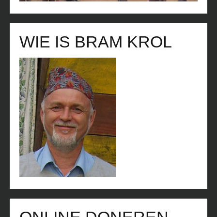
WIE IS BRAM KROL
ONLINE DONEREN