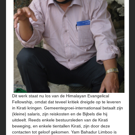
Dit werk staat nu los van de Himalayan Evangelical
Fellowship, omdat dat teveel kritiek dreigde op te leveren
in Kirati kringen. Gemeentegroei-internationaal betaalt zijn
(kleine) salaris, zijn reiskosten en de Bijbels die hij
uitdeelt. Reeds enkele bestuursleden van de Kirati
beweging, en enkele tientallen Kirati, zijn door deze
contacten tot geloof gekomen. Yam Bahadur Limboo is