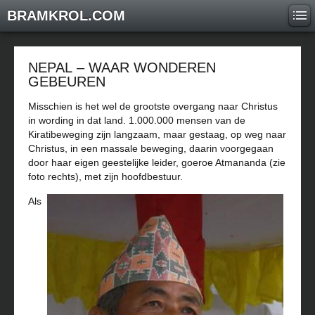
BRAMKROL.COM
NEPAL – WAAR WONDEREN
GEBEUREN
Misschien is het wel de grootste overgang naar Christus
in wording in dat land. 1.000.000 mensen van de
Kiratibeweging zijn langzaam, maar gestaag, op weg naar
Christus, in een massale beweging, daarin voorgegaan
door haar eigen geestelijke leider, goeroe Atmananda (zie
foto rechts), met zijn hoofdbestuur.
Als