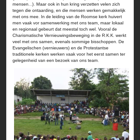
mensen...). Maar ook in hun kring verzetten velen zich
tegen die ontaarding, en die mensen werken gemakkelijk
met ons mee. In de leiding van de Roomse kerk huivert
men vaak vor samenwerking met ons team, maar lokaal
en regionaal gebeurt dat meestal toch wel. Vooral de
Charismatische Vernieuwingsbeweging in de R.K.K. werkt
veel met ons samen, evenals sommige bisschoppen. De
Evangelischen (vernieuwers) en de Protestantse
traditionele kerken werken vaak voor het eerst samen ter
gelegenheid van een bezoek van ons team.