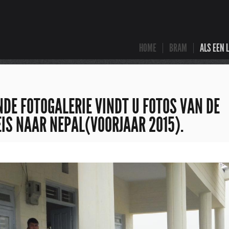
HOME
BRAM
ALS EEN 
DE FOTOGALERIE VINDT U FOTOS VAN DE
IS NAAR NEPAL(VOORJAAR 2015).