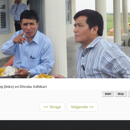
 (links) en Dhruba Adhikari
<< Vorige
Volgende >>