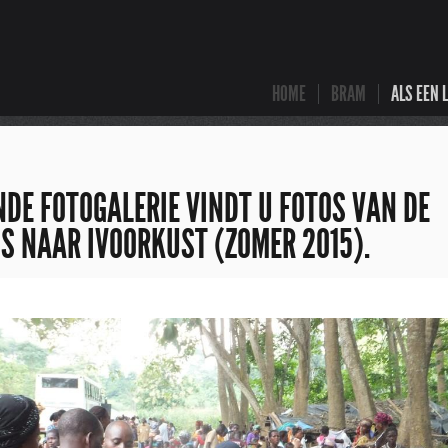
HOME
BRAM
ALS EEN 
DE FOTOGALERIE VINDT U FOTOS VAN DE
S NAAR IVOORKUST (ZOMER 2015).