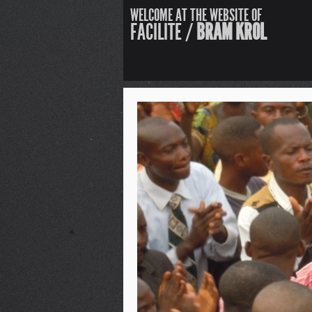
WELCOME AT THE WEBSITE OF
FACILITE /
BRAM KROL