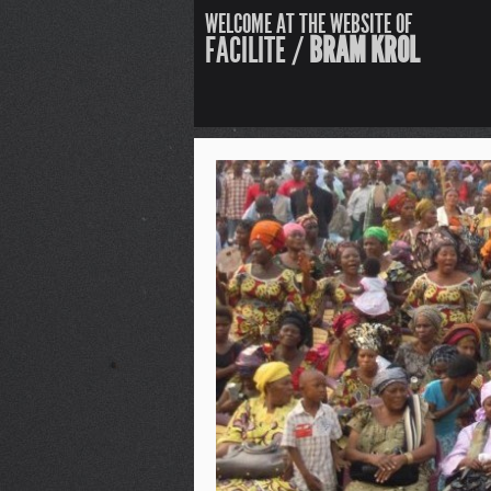
WELCOME AT THE WEBSITE OF
FACILITE /
BRAM KROL