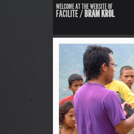
WELCOME AT THE WEBSITE OF
FACILITE /
BRAM KROL