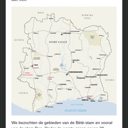
We bezochten de gebieden van de Bètè-stam en vooral