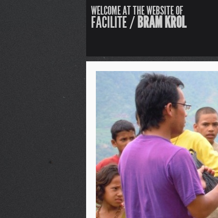
WELCOME AT THE WEBSITE OF
FACILITE /
BRAM KROL