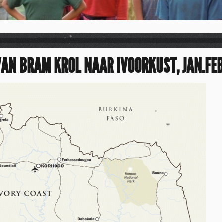
VAN BRAM KROL NAAR IVOORKUST, JAN.FEB