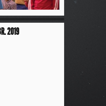
R. 2019