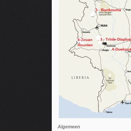
Algemeen