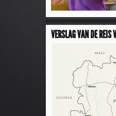
VERSLAG VAN DE REIS 