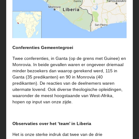
Conferenties Gemeentegroei
Twee conferenties, in Ganta (op de grens met Guinee) en
Monrovia. In beide gevallen waren er ongeveer driemaal
minder bezoekers dan waarop gerekend werd, 115 in
Ganta (35 predikanten) en 90 in Monrovia (40
predikanten). De reacties van de deelnemers waren
uitermate lovend. Ook diverse theologische opleidingen,
waaronder de meest hoogstaande van West-Afrika,
hopen op input van onze zijde.
Observaties over het ‘team’ in Liberia
Het is onze sterke indruk dat twee van de drie