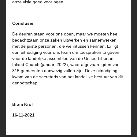
onze visie goed voor ogen.
Conclusie
De deuren staan voor ons open, maar we moeten heel
bedachtzaam onze zaken uitwerken en samenwerken
met de juiste personen, die we intussen kennen. Er ligt
een uitnodiging voor ons team om toespraken te geven
voor de landelijke assemblee van de United Liberian
Inland Church (januari 2022), waar afgevaardigden van
315 gemeenten aanwezig zullen zijn. Deze uitnodiging
kwam van de secretaris van het landelijke bestuur van dit
genootschap.
Bram Krol
16-11-2021