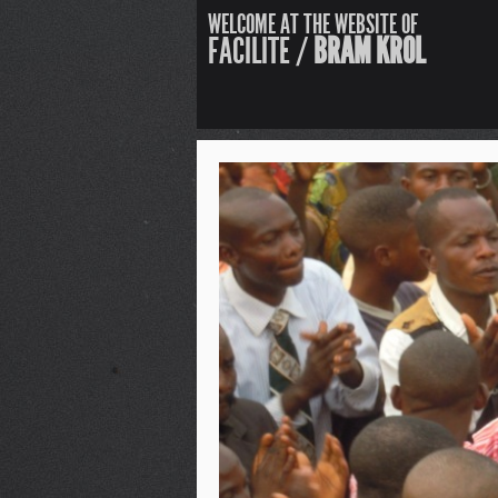
WELCOME AT THE WEBSITE OF
FACILITE /
BRAM KROL