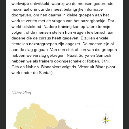
werkwijze ontwikkeld, waarbij we de mensen gedurende
maximaal drie uur de meest belangrijke informatie
doorgeven, om hen daarna in kleine groepen aan het
werk te zetten met de vragen van het nazorgboekje. Dat
werkt uitstekend. Nadere training kan op latere termijn
volgen, of de mensen stellen hun vragen telefonisch aan
degene die de cursus heeft gegeven. E zullen enkele
tientallen nazorggroepen zijn opgezet. De meeste zijn al
aan de slag gegaan. Van een stuk of tien van die groepen
hebben we verslag gekregen. Naast Surya en Santosh
hebben we als trainers ookingeschakeld: Ruben, Jitni,
Gita en Nabina. Binnenkort volgt ds. Victor uit Bihar (voor
werk onder de Santali).
Uitbreiding