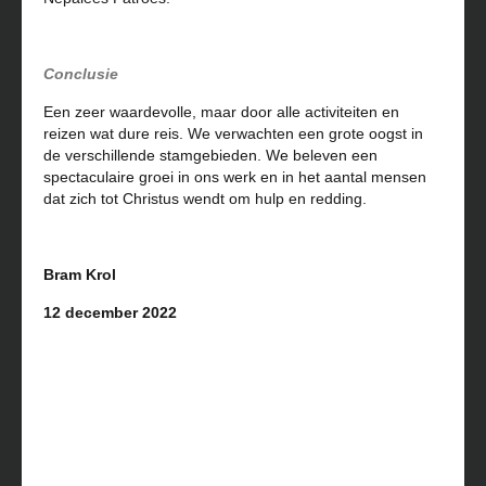
Conclusie
Een zeer waardevolle, maar door alle activiteiten en
reizen wat dure reis. We verwachten een grote oogst in
de verschillende stamgebieden. We beleven een
spectaculaire groei in ons werk en in het aantal mensen
dat zich tot Christus wendt om hulp en redding.
Bram Krol
12 december 2022