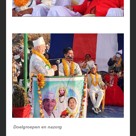
Doelgroepen en nazorg