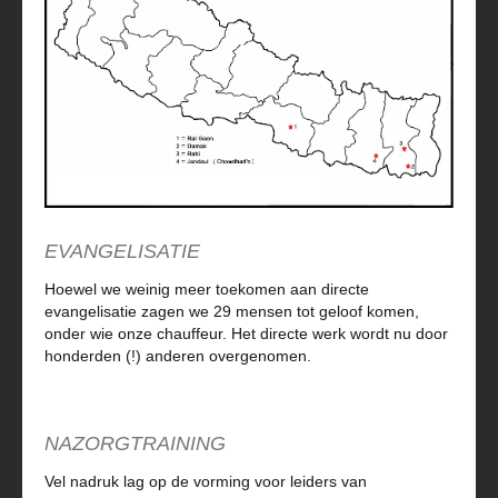
EVANGELISATIE
Hoewel we weinig meer toekomen aan directe
evangelisatie zagen we 29 mensen tot geloof komen,
onder wie onze chauffeur. Het directe werk wordt nu door
honderden (!) anderen overgenomen.
NAZORGTRAINING
Vel nadruk lag op de vorming voor leiders van