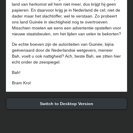
land van herkomst wil hem niet meer, dus krijgt hij geen
papieren. En daarvoor krijg je in Nederland de cel; niet de
dader maar het slachtoffer, wel te verstaan. Zo probeert
ons land Guinée in slechtigheid nog te overtroeven.
Misschien moeten we eens een advertentie opstellen voor
nieuwe staatsbeulen, om het lijden van velen te bekorten?
De echte boeven zijn de autoriteiten van Guinée, bijna
geëvenaard door de Nederlandse wetgevers, meneer
Bah, voelt u ook nattigheid? Ach, beste Bah, we zitten hier
echt onder de zeespiegel.
Bah!
Bram Krol
Switch to Desktop Version