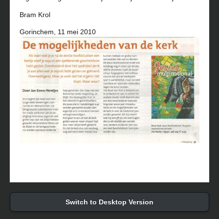
Bram Krol
Gorinchem, 11 mei 2010
Switch to Desktop Version