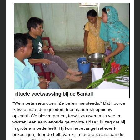
“We moeten iets doen. Ze bellen me steeds.” Dat hoorde
ik twee maanden geleden, toen ik Suresh opnieuw
opzocht. We bleven praten, terwijl vrouwen mijn voeten
wasten, een eeuwenoude gewoonte aldaar. Ik zag dat hij
in grote armoede leeft. Hij kon het evangelisatiewerk
bekostigen, door de helft van zijn magere salaris aan de