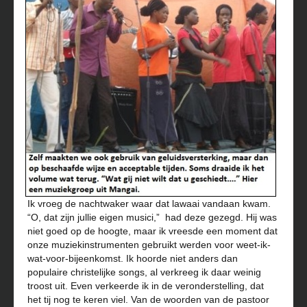
Ik vroeg de nachtwaker waar dat lawaai vandaan kwam.
“O, dat zijn jullie eigen musici,” had deze gezegd. Hij was
niet goed op de hoogte, maar ik vreesde een moment dat
onze muziekinstrumenten gebruikt werden voor weet-ik-
wat-voor-bijeenkomst. Ik hoorde niet anders dan
populaire christelijke songs, al verkreeg ik daar weinig
troost uit. Even verkeerde ik in de veronderstelling, dat
het tij nog te keren viel. Van de woorden van de pastoor