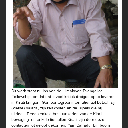
Dit werk staat nu los van de Himalayan Evangelical
Fellowship, omdat dat teveel kritiek dreigde op te leveren
in Kirati kringen. Gemeentegroei-internationaal betaalt zijn
(kleine) salaris, zijn reiskosten en de Bijbels die hij
uitdeelt. Reeds enkele bestuursleden van de Kirati
beweging, en enkele tientallen Kirati, zijn door deze
contacten tot geloof gekomen. Yam Bahadur Limboo is