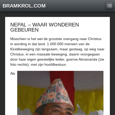
BRAMKROL.COM
NEPAL – WAAR WONDEREN
GEBEUREN
Misschien is het wel de grootste overgang naar Christus
in wording in dat land. 1.000.000 mensen van de
Kiratibeweging zijn langzaam, maar gestaag, op weg naar
Christus, in een massale beweging, daarin voorgegaan
door haar eigen geestelijke leider, goeroe Atmananda (zie
foto rechts), met zijn hoofdbestuur.
Als