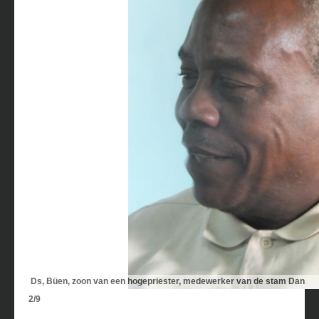
Ds, Büen, zoon van een hogepriester, medewerker van de stam Dan
2/9