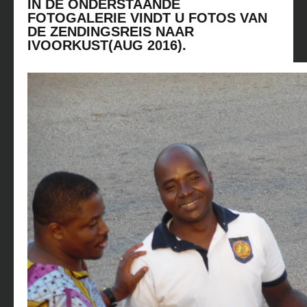
IN DE ONDERSTAANDE
FOTOGALERIE VINDT U FOTOS VAN
DE ZENDINGSREIS NAAR
IVOORKUST(AUG 2016).