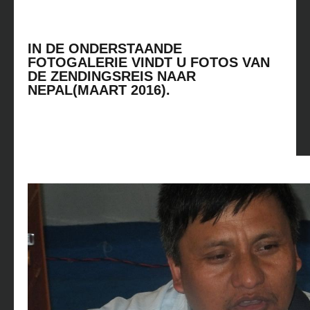
IN DE ONDERSTAANDE
FOTOGALERIE VINDT U FOTOS VAN
DE ZENDINGSREIS NAAR
NEPAL(MAART 2016).