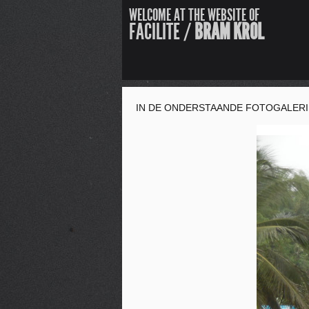
WELCOME AT THE WEBSITE OF
FACILITE /
BRAM KROL
IN DE ONDERSTAANDE FOTOGALERIE