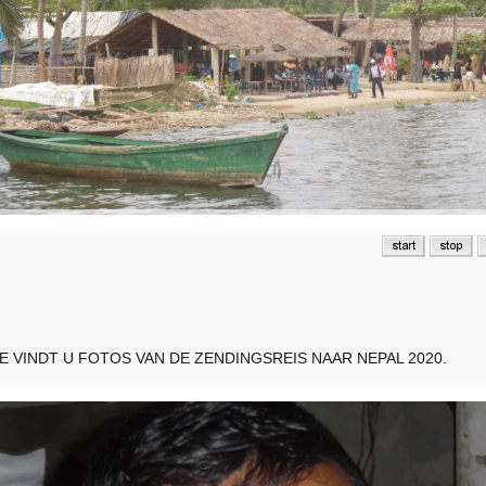
 VINDT U FOTOS VAN DE ZENDINGSREIS NAAR NEPAL 2020.