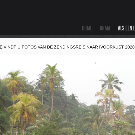
HOME
BRAM
ALS EEN 
 VINDT U FOTOS VAN DE ZENDINGSREIS NAAR IVOORKUST 2020